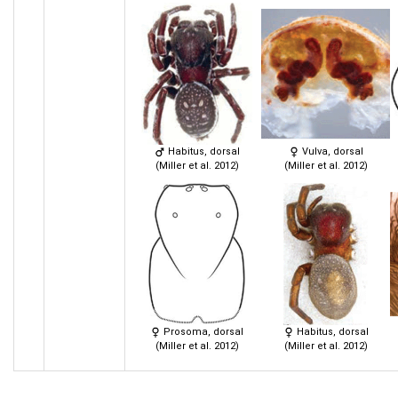
Habitus, dorsal
Vulva, dorsal
(Miller et al. 2012)
(Miller et al. 2012)
Prosoma, dorsal
Habitus, dorsal
(Miller et al. 2012)
(Miller et al. 2012)