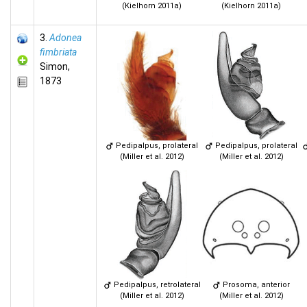
(Kielhorn 2011a)
(Kielhorn 2011a)
3.
Adonea
fimbriata
Simon,
1873
Pedipalpus, prolateral
Pedipalpus, prolateral
(Miller et al. 2012)
(Miller et al. 2012)
Pedipalpus, retrolateral
Prosoma, anterior
(Miller et al. 2012)
(Miller et al. 2012)