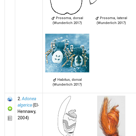
Prosoma, dorsal
Prosoma, lateral
(Wunderlich 2017)
(Wunderlich 2017)
Habitus, dorsal
(Wunderlich 2017)
2.
Adonea
algerica
(El-
Hennawy,
2004)