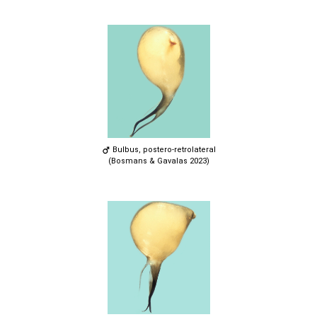
Bulbus, postero-retrolateral
(Bosmans & Gavalas 2023)