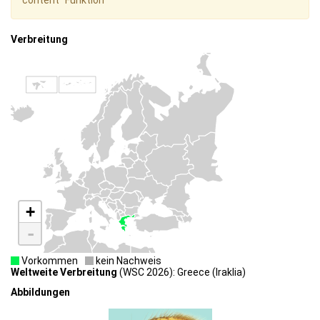
content" Funktion
Verbreitung
+
-
Vorkommen
kein Nachweis
Weltweite Verbreitung
(WSC 2026): Greece (Iraklia)
Abbildungen