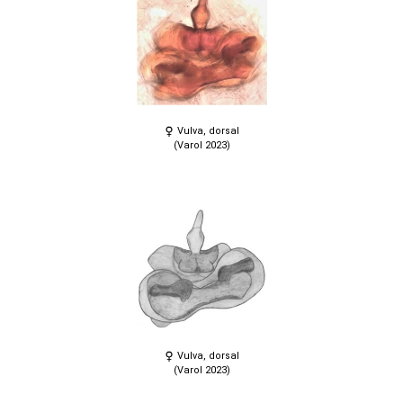
Vulva, dorsal
(Varol 2023)
Vulva, dorsal
(Varol 2023)