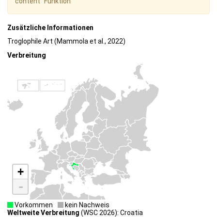
content" Funktion
Zusätzliche Informationen
Troglophile Art (Mammola et al., 2022)
Verbreitung
+
-
Vorkommen
kein Nachweis
Weltweite Verbreitung
(WSC 2026): Croatia