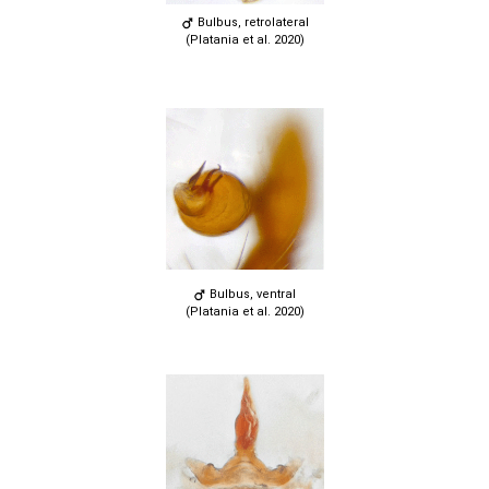
Bulbus, retrolateral
(Platania et al. 2020)
Bulbus, ventral
(Platania et al. 2020)