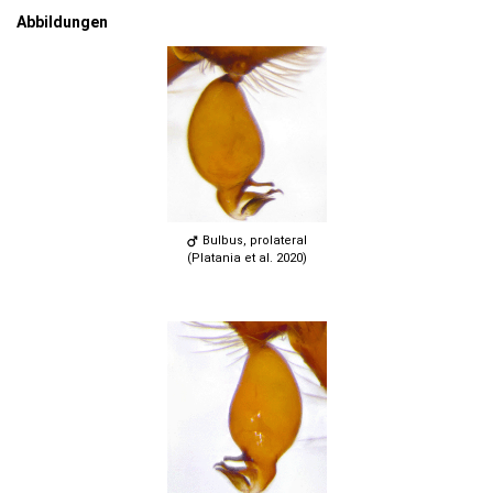
Abbildungen
Bulbus, prolateral
(Platania et al. 2020)