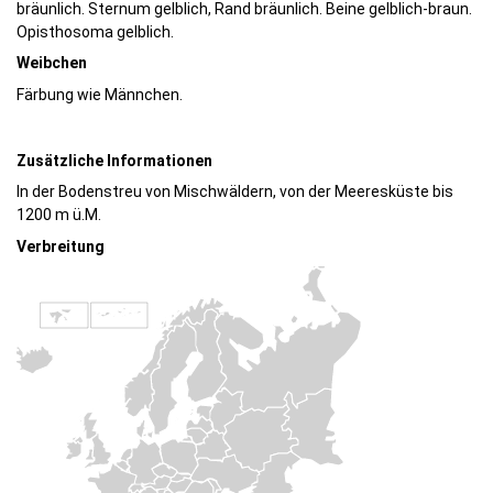
bräunlich. Sternum gelblich, Rand bräunlich. Beine gelblich-braun.
Opisthosoma gelblich.
Weibchen
Färbung wie Männchen.
Zusätzliche Informationen
In der Bodenstreu von Mischwäldern, von der Meeresküste bis
1200 m ü.M.
Verbreitung