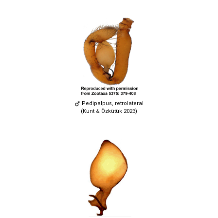
Pedipalpus, retrolateral
(Kunt & Özkütük 2023)