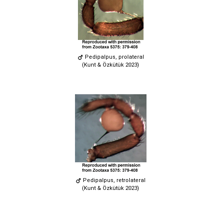
Pedipalpus, prolateral
(Kunt & Özkütük 2023)
Pedipalpus, retrolateral
(Kunt & Özkütük 2023)