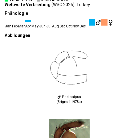
Weltweite Verbreitung
(WSC 2026): Turkey
Phänologie
Jan
Feb
Mar
Apr
May
Jun
Jul
Aug
Sep
Oct
Nov
Dec
Abbildungen
Pedipalpus
(Brignoli 1978a)