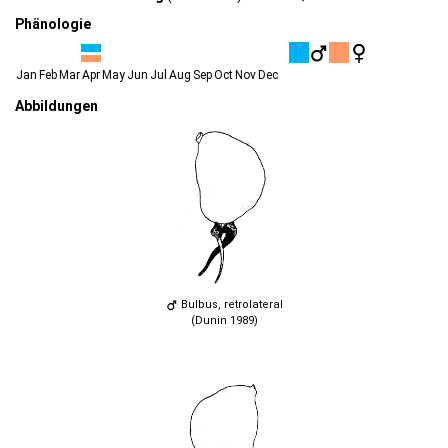
Phänologie
Jan
Feb
Mar
Apr
May
Jun
Jul
Aug
Sep
Oct
Nov
Dec
Abbildungen
Bulbus, retrolateral
(Dunin 1989)