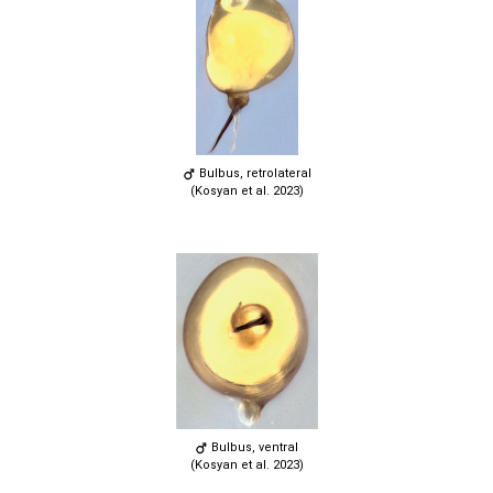
Bulbus, retrolateral
(Kosyan et al. 2023)
Bulbus, ventral
(Kosyan et al. 2023)