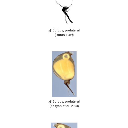
Bulbus, prolateral
(Dunin 1989)
Bulbus, prolateral
(Kosyan et al. 2023)