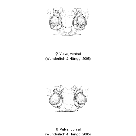
Vulva, ventral
(Wunderlich & Hänggi 2005)
Vulva, dorsal
(Wunderlich & Hänggi 2005)