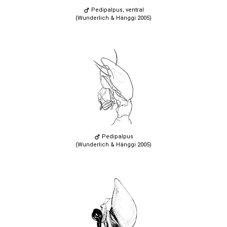
Pedipalpus, ventral
(Wunderlich & Hänggi 2005)
Pedipalpus
(Wunderlich & Hänggi 2005)