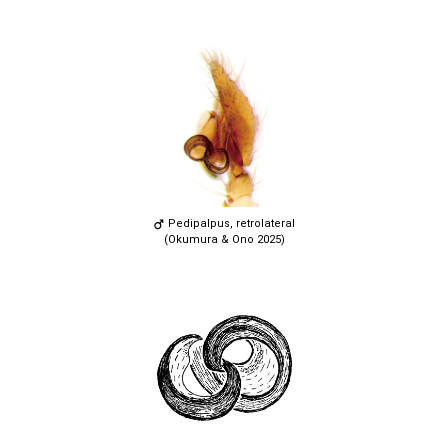
Pedipalpus, retrolateral
(Okumura & Ono 2025)