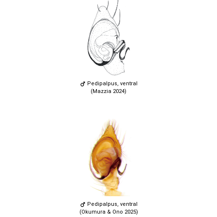
Pedipalpus, ventral
(Mazzia 2024)
Pedipalpus, ventral
(Okumura & Ono 2025)