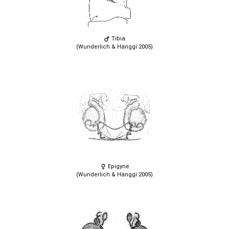
Tibia
(Wunderlich & Hänggi 2005)
Epigyne
(Wunderlich & Hänggi 2005)