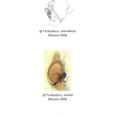
Pedipalpus, retrolateral
(Mazzia 2024)
Pedipalpus, ventral
(Mazzia 2024)