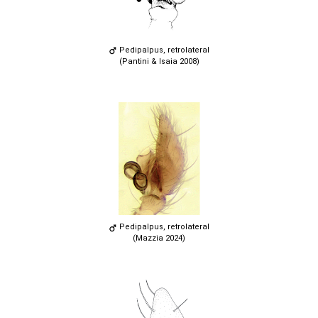
Pedipalpus, retrolateral
(Pantini & Isaia 2008)
Pedipalpus, retrolateral
(Mazzia 2024)