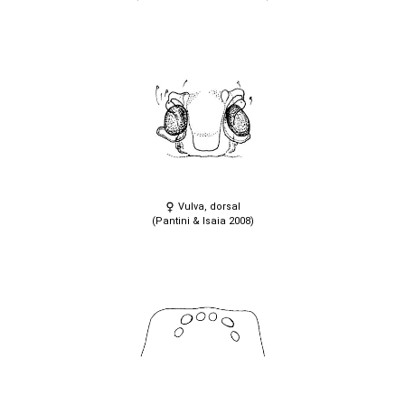
Vulva, dorsal
(Pantini & Isaia 2008)