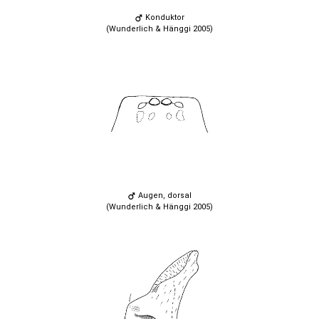
Konduktor
(Wunderlich & Hänggi 2005)
Augen, dorsal
(Wunderlich & Hänggi 2005)