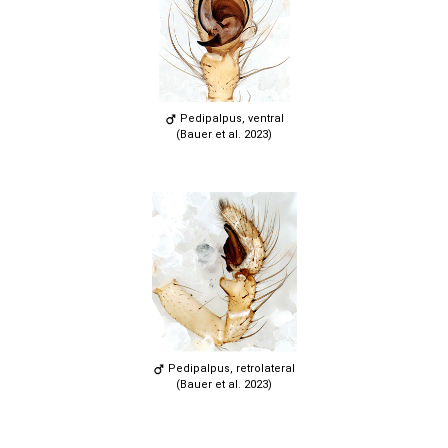
Pedipalpus, ventral
(Bauer et al. 2023)
Pedipalpus, retrolateral
(Bauer et al. 2023)