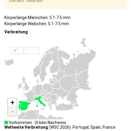
content" Funktion
Körperlänge Männchen: 5.1-7.5 mm
Körperlänge Weibchen: 5.1-7.5 mm
Verbreitung
+
-
Vorkommen
kein Nachweis
Weltweite Verbreitung
(WSC 2026): Portugal, Spain, France