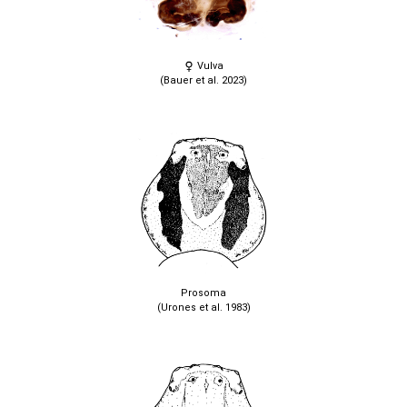
Vulva
(Bauer et al. 2023)
Prosoma
(Urones et al. 1983)