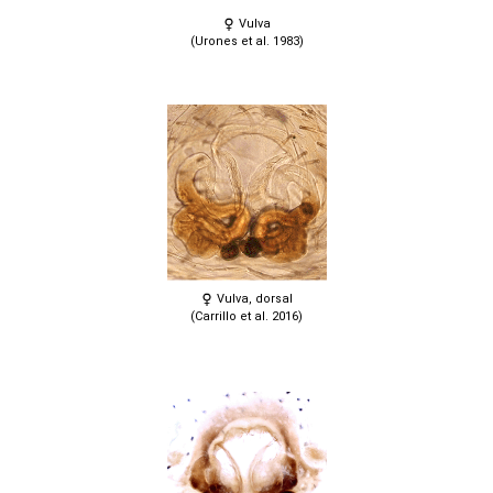
Vulva
(Urones et al. 1983)
Vulva, dorsal
(Carrillo et al. 2016)