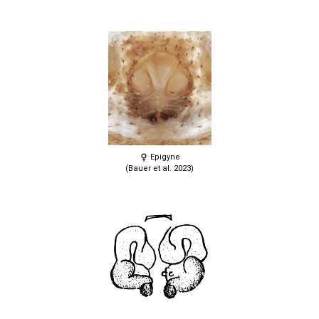
Epigyne
(Bauer et al. 2023)