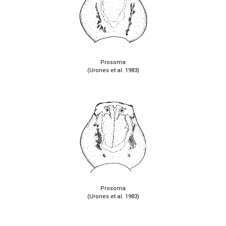
Prosoma
(Urones et al. 1983)
Prosoma
(Urones et al. 1983)