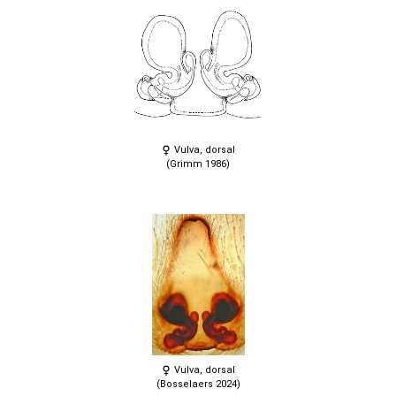
Vulva, dorsal
(Grimm 1986)
Vulva, dorsal
(Bosselaers 2024)