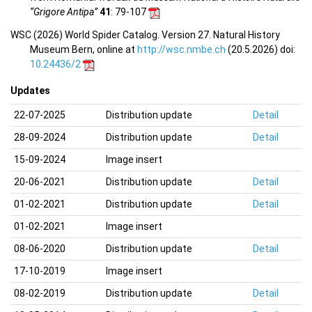
“Grigore Antipa”
41
: 79-107
WSC (2026) World Spider Catalog. Version 27. Natural History
Museum Bern, online at
http://wsc.nmbe.ch
(20.5.2026) doi:
10.24436/2
Updates
22-07-2025
Distribution update
Detail
28-09-2024
Distribution update
Detail
15-09-2024
Image insert
20-06-2021
Distribution update
Detail
01-02-2021
Distribution update
Detail
01-02-2021
Image insert
08-06-2020
Distribution update
Detail
17-10-2019
Image insert
08-02-2019
Distribution update
Detail