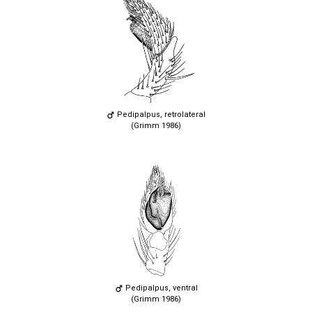
Pedipalpus, retrolateral
(Grimm 1986)
Pedipalpus, ventral
(Grimm 1986)