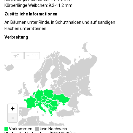
Körperlänge Weibchen: 9.2-11.2 mm
Zusätzliche Informationen
An Bäumen unter Rinde, in Schutthalden und auf sandigen
Flächen unter Steinen
Verbreitung
+
-
Vorkommen
kein Nachweis