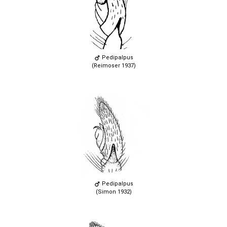
Pedipalpus
(Reimoser 1937)
Pedipalpus
(Simon 1932)