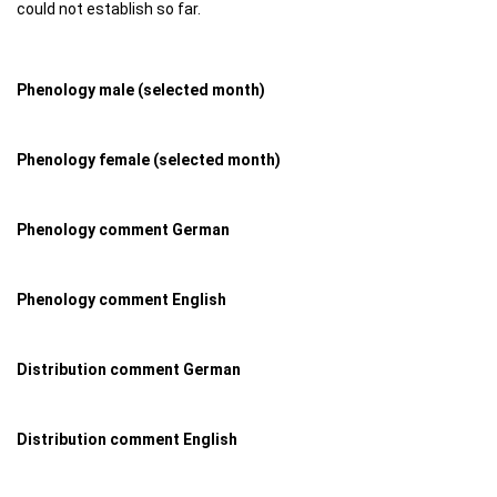
could not establish so far.
Phenology male (selected month)
Phenology female (selected month)
Phenology comment German
Phenology comment English
Distribution comment German
Distribution comment English