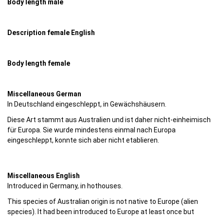
Body length male
Description female English
Body length female
Miscellaneous German
In Deutschland eingeschleppt, in Gewächshäusern.
Diese Art stammt aus Australien und ist daher nicht-einheimisch
für Europa. Sie wurde mindestens einmal nach Europa
eingeschleppt, konnte sich aber nicht etablieren.
Miscellaneous English
Introduced in Germany, in hothouses.
This species of Australian origin is not native to Europe (alien
species). It had been introduced to Europe at least once but