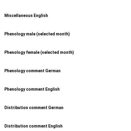
Miscellaneous English
Phenology male (selected month)
Phenology female (selected month)
Phenology comment German
Phenology comment English
Distribution comment German
Distribution comment English