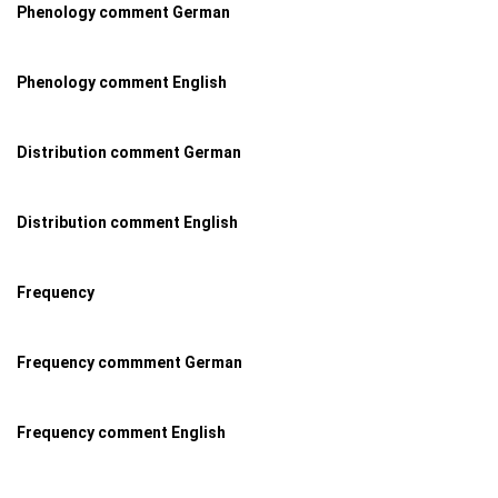
Phenology comment German
Phenology comment English
Distribution comment German
Distribution comment English
Frequency
Frequency commment German
Frequency comment English