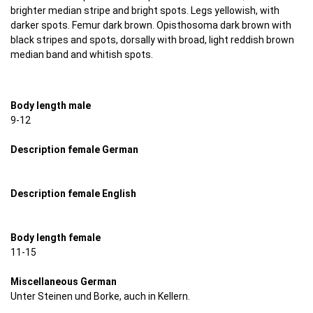
brighter median stripe and bright spots. Legs yellowish, with
darker spots. Femur dark brown. Opisthosoma dark brown with
black stripes and spots, dorsally with broad, light reddish brown
median band and whitish spots.
Body length male
9-12
Description female German
Description female English
Body length female
11-15
Miscellaneous German
Unter Steinen und Borke, auch in Kellern.