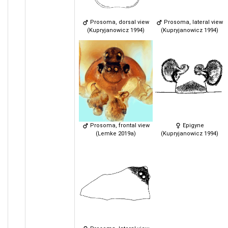
Prosoma, dorsal view
Prosoma, lateral view
(Kupryjanowicz 1994)
(Kupryjanowicz 1994)
Prosoma, frontal view
Epigyne
(Lemke 2019a)
(Kupryjanowicz 1994)