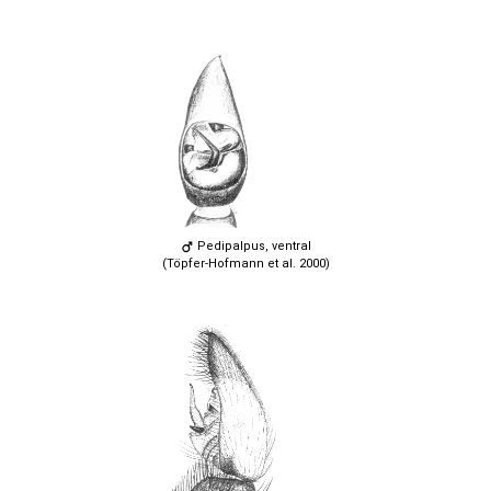
Pedipalpus, ventral
(Töpfer-Hofmann et al. 2000)