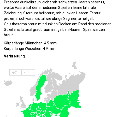
Prosoma dunkelbraun, dicht mit schwarzen Haaren besetzt,
weiße Haare auf dem medianen Streifen, keine laterale
Zeichnung. Sternum hellbraun, mit dunklen Haaren. Femur
proximal schwarz, distal wie übrige Segmente hellgelb.
Opisthosoma braun mit dunklen Flecken am Rand des medianen
Streifens, lateral graubraun mit gelben Haaren. Spinnwarzen
braun.
Körperlänge Männchen: 4.5 mm
Körperlänge Weibchen: 4.9 mm
Verbreitung