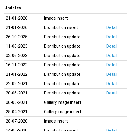
Updates
21-01-2026
Image insert
21-01-2026
Distribution insert
Detail
26-10-2025
Distribution update
Detail
11-06-2023
Distribution update
Detail
02-06-2023
Distribution update
Detail
16-11-2022
Distribution update
Detail
21-01-2022
Distribution update
Detail
22-09-2021
Distribution update
Detail
20-06-2021
Distribution update
Detail
06-05-2021
Gallery image insert
25-04-2021
Gallery image insert
28-07-2020
Image insert
14-05-2020
Distribution insert
Detail