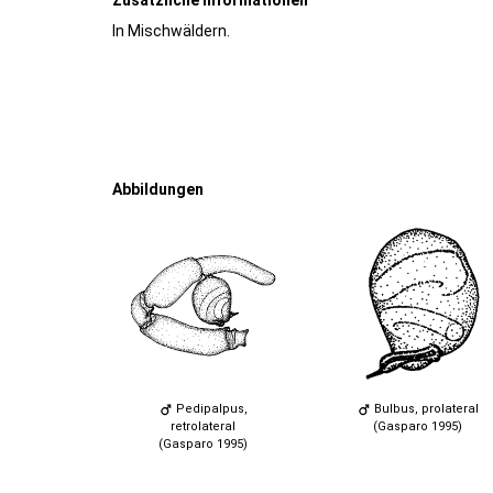
In Mischwäldern.
Abbildungen
Pedipalpus,
Bulbus, prolateral
retrolateral
(Gasparo 1995)
(Gasparo 1995)