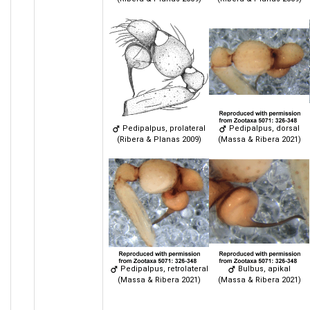
Pedipalpus, prolateral
Pedipalpus, dorsal
(Ribera & Planas 2009)
(Massa & Ribera 2021)
Pedipalpus, retrolateral
Bulbus, apikal
(Massa & Ribera 2021)
(Massa & Ribera 2021)