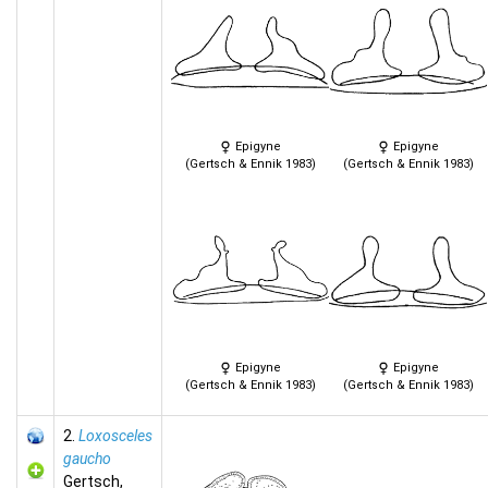
Epigyne
Epigyne
(Gertsch & Ennik 1983)
(Gertsch & Ennik 1983)
Epigyne
Epigyne
(Gertsch & Ennik 1983)
(Gertsch & Ennik 1983)
2.
Loxosceles
gaucho
Gertsch,