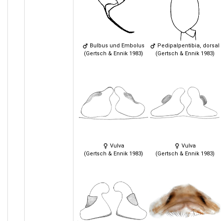
Bulbus und Embolus
Pedipalpentibia, dorsal
(Gertsch & Ennik 1983)
(Gertsch & Ennik 1983)
Vulva
Vulva
(Gertsch & Ennik 1983)
(Gertsch & Ennik 1983)