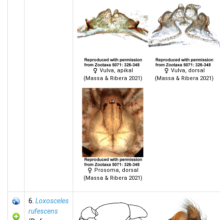
Vulva, apikal
Vulva, dorsal
(Massa & Ribera 2021)
(Massa & Ribera 2021)
Prosoma, dorsal
(Massa & Ribera 2021)
6.
Loxosceles
rufescens