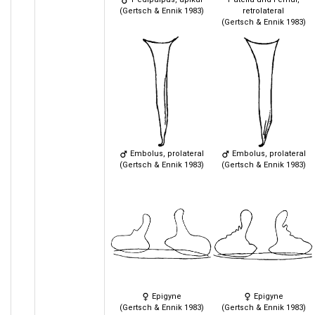
(Gertsch & Ennik 1983)
retrolateral
(Gertsch & Ennik 1983)
Embolus, prolateral
Embolus, prolateral
(Gertsch & Ennik 1983)
(Gertsch & Ennik 1983)
Epigyne
Epigyne
(Gertsch & Ennik 1983)
(Gertsch & Ennik 1983)