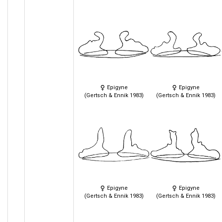
Epigyne
Epigyne
(Gertsch & Ennik 1983)
(Gertsch & Ennik 1983)
Epigyne
Epigyne
(Gertsch & Ennik 1983)
(Gertsch & Ennik 1983)